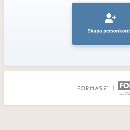
Skapa personkon