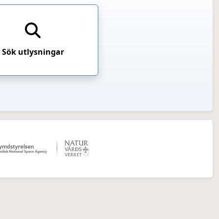
Sök utlysningar